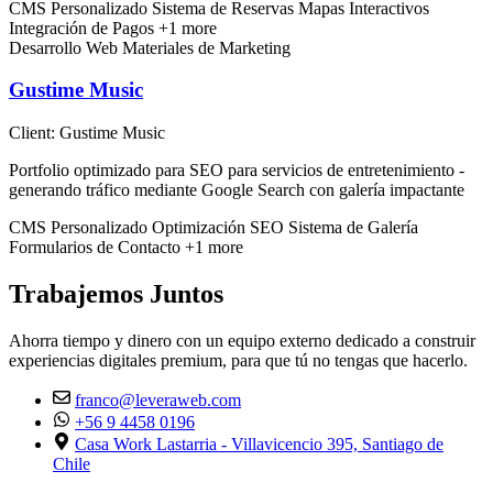
CMS Personalizado
Sistema de Reservas
Mapas Interactivos
Integración de Pagos
+1 more
Desarrollo Web
Materiales de Marketing
Gustime Music
Client:
Gustime Music
Portfolio optimizado para SEO para servicios de entretenimiento -
generando tráfico mediante Google Search con galería impactante
CMS Personalizado
Optimización SEO
Sistema de Galería
Formularios de Contacto
+1 more
Trabajemos Juntos
Ahorra tiempo y dinero con un equipo externo dedicado a construir
experiencias digitales premium, para que tú no tengas que hacerlo.
franco@leveraweb.com
+56 9 4458 0196
Casa Work Lastarria - Villavicencio 395, Santiago de
Chile