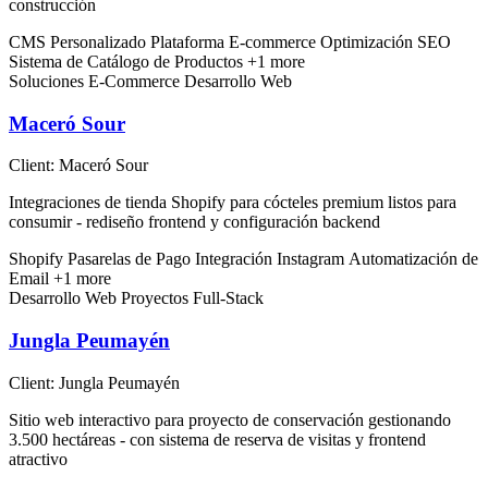
construcción
CMS Personalizado
Plataforma E-commerce
Optimización SEO
Sistema de Catálogo de Productos
+1 more
Soluciones E-Commerce
Desarrollo Web
Maceró Sour
Client:
Maceró Sour
Integraciones de tienda Shopify para cócteles premium listos para
consumir - rediseño frontend y configuración backend
Shopify
Pasarelas de Pago
Integración Instagram
Automatización de
Email
+1 more
Desarrollo Web
Proyectos Full-Stack
Jungla Peumayén
Client:
Jungla Peumayén
Sitio web interactivo para proyecto de conservación gestionando
3.500 hectáreas - con sistema de reserva de visitas y frontend
atractivo